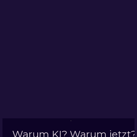
Warum KI? Warum jetzt?