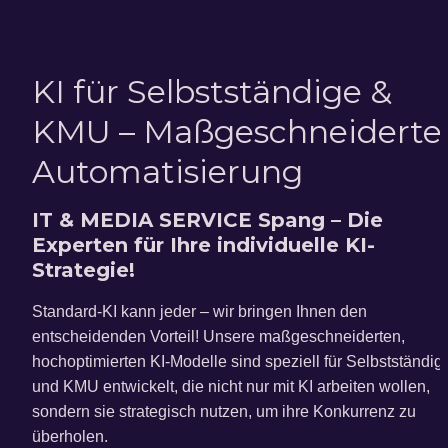
KI für Selbstständige & 
KMU – Maßgeschneiderte 
Automatisierung
IT & MEDIA SERVICE Spang – Die 
Experten für Ihre individuelle KI-
Strategie!
Standard-KI kann jeder – wir bringen Ihnen den 
entscheidenden Vorteil! Unsere maßgeschneiderten, 
hochoptimierten KI-Modelle sind speziell für Selbstständige
und KMU entwickelt, die nicht nur mit KI arbeiten wollen, 
sondern sie strategisch nutzen, um ihre Konkurrenz zu 
überholen.