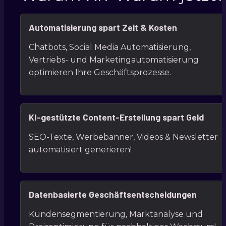
Automatisierung spart Zeit & Kosten
Chatbots, Social Media Automatisierung, 
Vertriebs- und Marketingautomatisierung 
optimieren Ihre Geschäftsprozesse.
KI-gestützte Content-Erstellung spart Geld
SEO-Texte, Werbebanner, Videos & Newsletter 
automatisiert generieren!
Datenbasierte Geschäftsentscheidungen
Kundensegmentierung, Marktanalyse und 